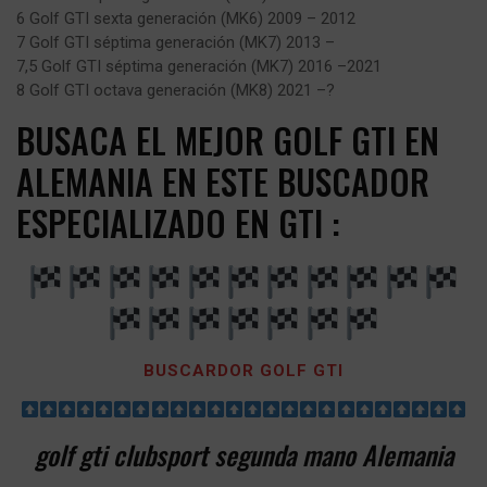
6 Golf GTI sexta generación (MK6) 2009 – 2012
7 Golf GTI séptima generación (MK7) 2013 –
7,5 Golf GTI séptima generación (MK7) 2016 –2021
8 Golf GTI octava generación (MK8) 2021 –?
BUSACA EL MEJOR GOLF GTI EN
ALEMANIA EN ESTE BUSCADOR
ESPECIALIZADO EN GTI :
BUSCARDOR GOLF GTI
golf gti clubsport segunda mano
Alemania