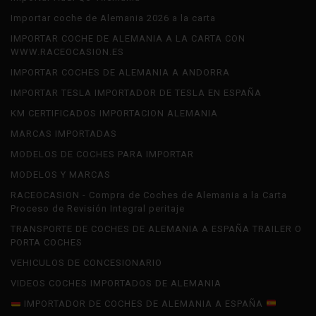
Importar coche de Alemania 2026 a la carta
IMPORTAR COCHE DE ALEMANIA A LA CARTA CON
WWW.RACEOCASION.ES
IMPORTAR COCHES DE ALEMANIA A ANDORRA
IMPORTAR TESLA IMPORTADOR DE TESLA EN ESPAÑA
KM CERTIFICADOS IMPORTACION ALEMANIA
MARCAS IMPORTADAS
MODELOS DE COCHES PARA IMPORTAR
MODELOS Y MARCAS
RACEOCASION - Compra de Coches de Alemania a la Carta
Proceso de Revisión Integral peritaje
TRANSPORTE DE COCHES DE ALEMANIA A ESPAÑA TRAILER O
PORTA COCHES
VEHICULOS DE CONCESIONARIO
VIDEOS COCHES IMPORTADOS DE ALEMANIA
IMPORTADOR DE COCHES DE ALEMANIA A ESPAÑA