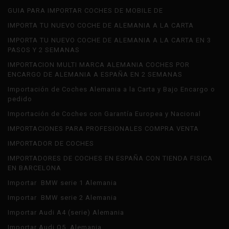
GUIA PARA IMPORTAR COCHES DE MOBILE DE
IMPORTA TU NUEVO COCHE DE ALEMANIA A LA CARTA
IMPORTA TU NUEVO COCHE DE ALEMANIA A LA CARTA EN 3
PASOS Y 2 SEMANAS
IMPORTACION MULTI MARCA ALEMANIA COCHES POR
ENCARGO DE ALEMANIA A ESPAÑA EN 2 SEMANAS
Importación de Coches Alemania a la Carta y Bajo Encargo o
pedido
Importación de Coches con Garantía Europea y Nacional
IMPORTACIONES PARA PROFESIONALES COMPRA VENTA
IMPORTADOR DE COCHES
IMPORTADORES DE COCHES EN ESPAÑA CON TIENDA FISICA
EN BARCELONA
Importar BMW serie 1 Alemania
Importar BMW serie 2 Alemania
Importar Audi A4 (serie) Alemania
Importar Audi Q5 Alemania