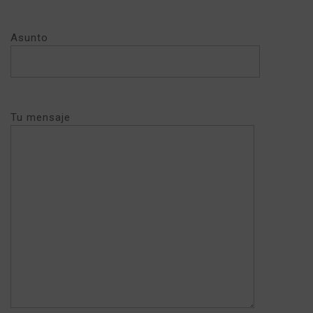
Asunto
Tu mensaje