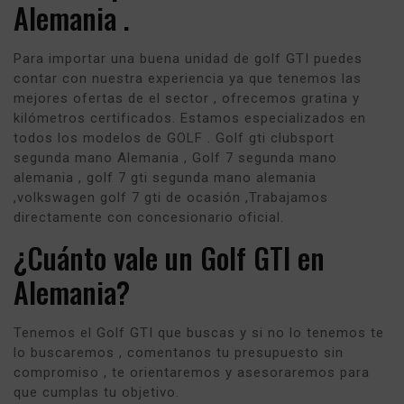
Alemania .
Para importar una buena unidad de golf GTI puedes
contar con nuestra experiencia ya que tenemos las
mejores ofertas de el sector , ofrecemos gratina y
kilómetros certificados. Estamos especializados en
todos los modelos de GOLF . Golf gti clubsport
segunda mano Alemania , Golf 7 segunda mano
alemania , golf 7 gti segunda mano alemania
,volkswagen golf 7 gti de ocasión ,Trabajamos
directamente con concesionario oficial.
¿Cuánto vale un Golf GTI en
Alemania?
Tenemos el Golf GTI que buscas y si no lo tenemos te
lo buscaremos , comentanos tu presupuesto sin
compromiso , te orientaremos y asesoraremos para
que cumplas tu objetivo.