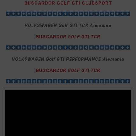
BUSCARDOR GOLF GTI CLUBSPORT
VOLKSWAGEN Golf
GTI TCR Alemania
BUSCARD
OR GOLF GTI TCR
VOLKSWAGEN Golf
GTI PERFORMANCE Alemania
BUSCARD
OR GOLF GTI TCR