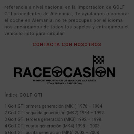
referencia a nivel nacional en la Importacion de GOLF
GTI procedentes de Alemania , Te ayudamos a comprar
el coche en Alemania, no te preocupes por el idioma
nos encargamos de todos los papeles y entregamos el
vehículo listo para circular.
CONTACTA CON NOSOTROS
Índice
GOLF GTI
1 Golf GTI primera generación (MK1) 1976 – 1984
2 Golf GTI segunda generación (MK2) 1984 – 1992
3 Golf GTI tercera generación (MK3) 1992 – 1998
4 Golf GTI cuarta generación (MK4) 1998 – 2003
5 Golf GTI quinta generación (MK5) 2003 – 2008