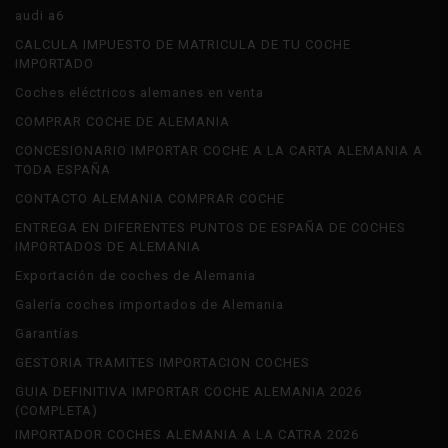
audi a6
CALCULA IMPUESTO DE MATRICULA DE TU COCHE
IMPORTADO
Coches eléctricos alemanes en venta
COMPRAR COCHE DE ALEMANIA
CONCESIONARIO IMPORTAR COCHE A LA CARTA ALEMANIA A
TODA ESPAÑA
CONTACTO ALEMANIA COMPRAR COCHE
ENTREGA EN DIFERENTES PUNTOS DE ESPAÑA DE COCHES
IMPORTADOS DE ALEMANIA
Exportación de coches de Alemania
Galería coches importados de Alemania
Garantías
GESTORIA TRAMITES IMPORTACION COCHES
GUIA DEFINITIVA IMPORTAR COCHE ALEMANIA 2026
(COMPLETA)
IMPORTADOR COCHES ALEMANIA A LA CATRA 2026