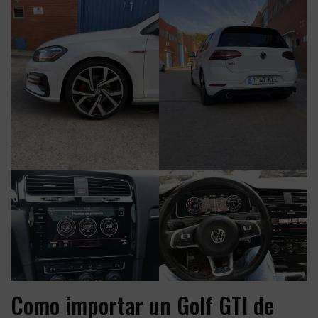
Como importar un Golf GTI de