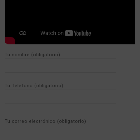
Tu nombre (obligatorio)
Tu Telefono (obligatorio)
Tu correo electrónico (obligatorio)