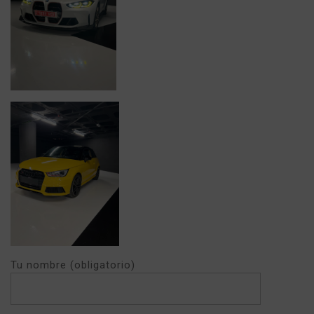
Tu nombre (obligatorio)