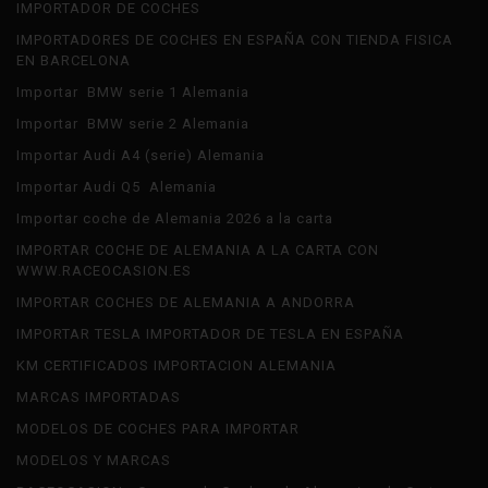
IMPORTADOR DE COCHES
IMPORTADORES DE COCHES EN ESPAÑA CON TIENDA FISICA
EN BARCELONA
Importar BMW serie 1 Alemania
Importar BMW serie 2 Alemania
Importar Audi A4 (serie) Alemania
Importar Audi Q5 Alemania
Importar coche de Alemania 2026 a la carta
IMPORTAR COCHE DE ALEMANIA A LA CARTA CON
WWW.RACEOCASION.ES
IMPORTAR COCHES DE ALEMANIA A ANDORRA
IMPORTAR TESLA IMPORTADOR DE TESLA EN ESPAÑA
KM CERTIFICADOS IMPORTACION ALEMANIA
MARCAS IMPORTADAS
MODELOS DE COCHES PARA IMPORTAR
MODELOS Y MARCAS