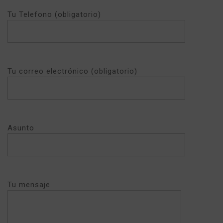
Tu Telefono (obligatorio)
Tu correo electrónico (obligatorio)
Asunto
Tu mensaje