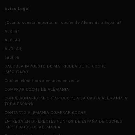
Aviso Legal
¿Cuánto cuesta importar un coche de Alemania a España?
Audi a1
Audi A3
AUDI A4
audi a6
CALCULA IMPUESTO DE MATRICULA DE TU COCHE
IMPORTADO
Coches eléctricos alemanes en venta
COMPRAR COCHE DE ALEMANIA
CONCESIONARIO IMPORTAR COCHE A LA CARTA ALEMANIA A
TODA ESPAÑA
CONTACTO ALEMANIA COMPRAR COCHE
ENTREGA EN DIFERENTES PUNTOS DE ESPAÑA DE COCHES
IMPORTADOS DE ALEMANIA