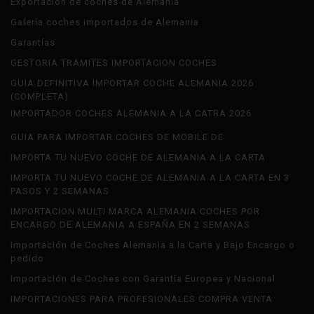
Exportación de coches de Alemania
Galería coches importados de Alemania
Garantías
GESTORIA TRAMITES IMPORTACION COCHES
GUIA DEFINITIVA IMPORTAR COCHE ALEMANIA 2026
(COMPLETA)
IMPORTADOR COCHES ALEMANIA A LA CATRA 2026
GUIA PARA IMPORTAR COCHES DE MOBILE DE
IMPORTA TU NUEVO COCHE DE ALEMANIA A LA CARTA
IMPORTA TU NUEVO COCHE DE ALEMANIA A LA CARTA EN 3
PASOS Y 2 SEMANAS
IMPORTACION MULTI MARCA ALEMANIA COCHES POR
ENCARGO DE ALEMANIA A ESPAÑA EN 2 SEMANAS
Importación de Coches Alemania a la Carta y Bajo Encargo o
pedido
Importación de Coches con Garantía Europea y Nacional
IMPORTACIONES PARA PROFESIONALES COMPRA VENTA