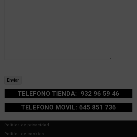
TELEFONO TIENDA: 932 96 59 46
TELEFONO MOVIL: 645 851 736
Politica de privacidad
Política de cookies