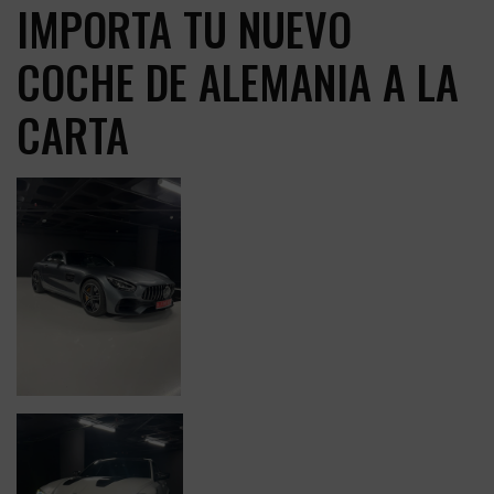
IMPORTA TU NUEVO
COCHE DE ALEMANIA A LA
CARTA